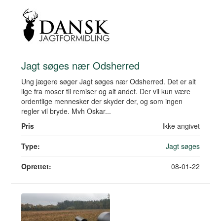
Jagt søges nær Odsherred
Ung jægere søger Jagt søges nær Odsherred. Det er alt
lige fra moser til remiser og alt andet. Der vil kun være
ordentlige mennesker der skyder der, og som ingen
regler vil bryde. Mvh Oskar...
Pris
Ikke angivet
Type:
Jagt søges
Oprettet:
08-01-22