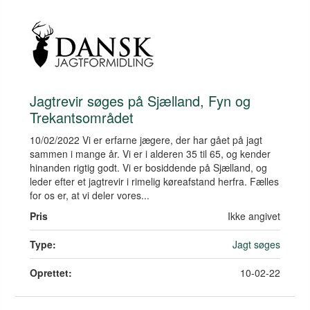
Jagtrevir søges på Sjælland, Fyn og
Trekantsområdet
10/02/2022 Vi er erfarne jægere, der har gået på jagt
sammen i mange år. Vi er i alderen 35 til 65, og kender
hinanden rigtig godt. Vi er bosiddende på Sjælland, og
leder efter et jagtrevir i rimelig køreafstand herfra. Fælles
for os er, at vi deler vores...
Pris
Ikke angivet
Type:
Jagt søges
Oprettet:
10-02-22