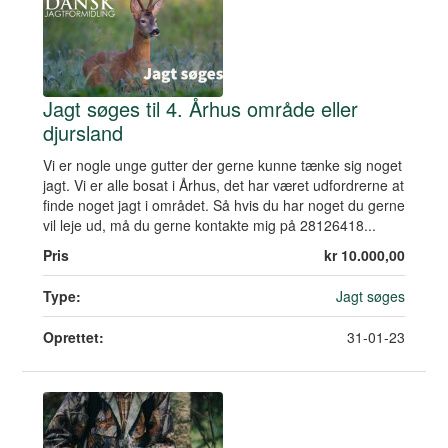
Jagt søges til 4. Århus område eller
djursland
Vi er nogle unge gutter der gerne kunne tænke sig noget
jagt. Vi er alle bosat i Århus, det har været udfordrerne at
finde noget jagt i området. Så hvis du har noget du gerne
vil leje ud, må du gerne kontakte mig på 28126418...
Pris
kr 10.000,00
Type:
Jagt søges
Oprettet:
31-01-23