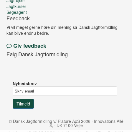
Jagtrejser
Jagtkurser
Søgeagent
Feedback
Vi vil meget gerne høre din mening så Dansk Jagtformidling
kan blive endnu bedre.
Giv feedback
Følg Dansk Jagtformidling
Nyhedsbrev
© Dansk Jagtformidling v/ Plature ApS 2026 · Innovations Allé
3, · DK-7100 Vejle