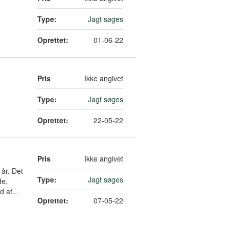
Type:
Jagt søges
Oprettet:
01-06-22
Pris
Ikke angivet
Type:
Jagt søges
Oprettet:
22-05-22
Pris
Ikke angivet
 år. Det
Type:
Jagt søges
de,
 af...
Oprettet:
07-05-22