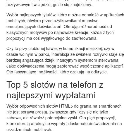
rozrywkowymi wszędzie, gdzie się znajdziemy.
Wybór najlepszych tytułów, które można odnaleźć w aplikacjach
mobilnych, otwiera przed użytkownikami mnóstwo
emocjonujących doświadczeń. Oferując różnorodność od
klasycznych motywów po najnowsze kreacje, każda z tych
propozycji ma coś wyjątkowego do zaoferowania.
Czy to przy ulubionej kawie, w komunikacji miejskiej, czy w
czasie wolnym w parku, interakcja ze światem rozrywki staje się
bardziej angażująca dzięki intuicyjnym systemom sterowania.
Jakie doświadczenia mogą zaoferować współczesne aplikacje?
Oto fascynujące możliwości, które czekają na odkrycie.
Top 5 slotów na telefon z
najlepszymi wypłatami
Wybór odpowiednich slotów HTML5 do grania na smartfonach
nie jest sprawą prostą, zwłaszcza gdy liczy się nie tylko
zabawa, ale również potencjalne zyski. Oto pięć propozycji,
które oferują atrakcyjne wypłaty i doskonałe doświadczenia na
urządzeniach mobilnych.