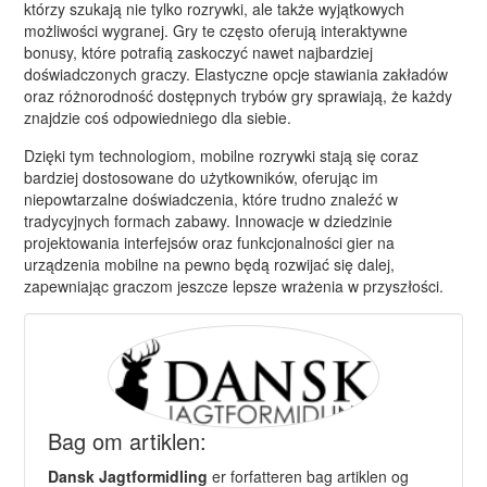
którzy szukają nie tylko rozrywki, ale także wyjątkowych
możliwości wygranej. Gry te często oferują interaktywne
bonusy, które potrafią zaskoczyć nawet najbardziej
doświadczonych graczy. Elastyczne opcje stawiania zakładów
oraz różnorodność dostępnych trybów gry sprawiają, że każdy
znajdzie coś odpowiedniego dla siebie.
Dzięki tym technologiom, mobilne rozrywki stają się coraz
bardziej dostosowane do użytkowników, oferując im
niepowtarzalne doświadczenia, które trudno znaleźć w
tradycyjnych formach zabawy. Innowacje w dziedzinie
projektowania interfejsów oraz funkcjonalności gier na
urządzenia mobilne na pewno będą rozwijać się dalej,
zapewniając graczom jeszcze lepsze wrażenia w przyszłości.
Bag om artiklen:
Dansk Jagtformidling
er forfatteren bag artiklen og