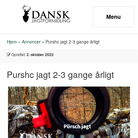
Hjem
»
Annoncer
»
Purshc jagt 2-3 gange årligt
Oprettet:
2. oktober 2022
Purshc jagt 2-3 gange årligt