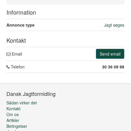
Information
Annonce type
Jagt søges
Kontakt
Email
Send email
Telefon
30 36 09 98
Dansk Jagtformidling
Sådan virker det
Kontakt
Om os
Artikler
Betingelser