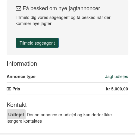
Få besked om nye jagtannoncer
Tilmeld dig vores søgeagent og få besked når der
kommer nye jagter
Tilmeld søgeagent
Information
Annonce type
Jagt udlejes
Pris
kr 5.000,00
Kontakt
Udlejet
Denne annonce er udlejet og kan derfor ikke
længere kontaktes