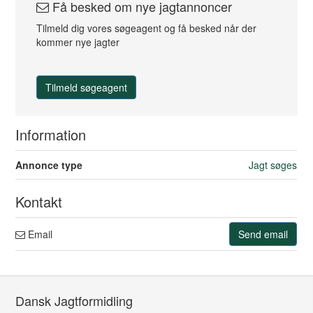
Få besked om nye jagtannoncer
Tilmeld dig vores søgeagent og få besked når der
kommer nye jagter
Tilmeld søgeagent
Information
Annonce type
Jagt søges
Kontakt
Email
Send email
Dansk Jagtformidling