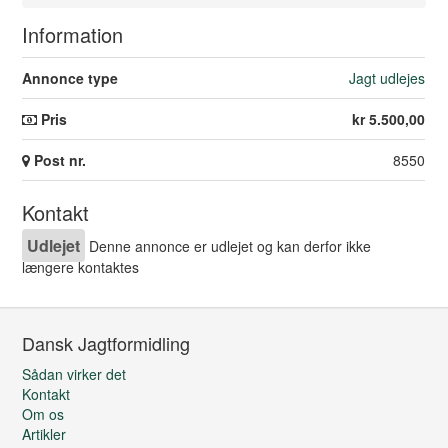
Information
Annonce type
Jagt udlejes
Pris
kr 5.500,00
Post nr.
8550
Kontakt
Udlejet
Denne annonce er udlejet og kan derfor ikke
længere kontaktes
Dansk Jagtformidling
Sådan virker det
Kontakt
Om os
Artikler