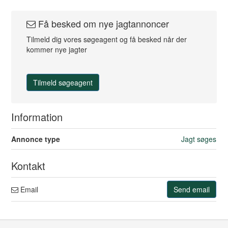
Få besked om nye jagtannoncer
Tilmeld dig vores søgeagent og få besked når der
kommer nye jagter
Tilmeld søgeagent
Information
Annonce type
Jagt søges
Kontakt
Email
Send email