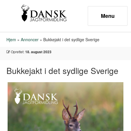
Hjem
»
Annoncer
»
Bukkejakt i det sydlige Sverige
Oprettet:
18. august 2023
Bukkejakt i det sydlige Sverige