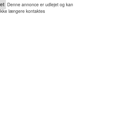
et
Denne annonce er udlejet og kan
 ikke længere kontaktes